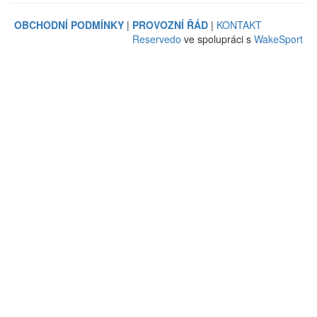
OBCHODNÍ PODMÍNKY
|
PROVOZNÍ ŘÁD
|
KONTAKT
Reservedo
ve spolupráci s
WakeSport