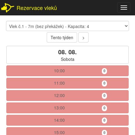
Rezervace vleků
Toggl
navig
Tento týden
>
08. 08.
Sobota
10:00
0
11:00
0
12:00
0
13:00
0
14:00
0
15:00
0