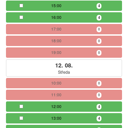
15:00
4
16:00
4
17:00
0
18:00
0
19:00
0
12. 08.
Středa
10:00
0
11:00
0
12:00
4
13:00
4