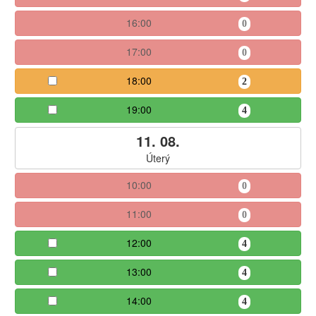
16:00
0
17:00
0
18:00
2
19:00
4
11. 08.
Úterý
10:00
0
11:00
0
12:00
4
13:00
4
14:00
4