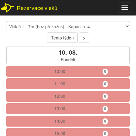
Rezervace vleků
Toggl
navig
Tento týden
>
10. 08.
Pondělí
10:00
0
11:00
0
12:00
0
13:00
0
14:00
0
15:00
0